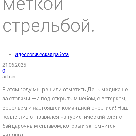
меткой
стрельбой.
Идеологическая работа
21.06.2025
0
admin
В этом году мы решили отметить День медика не
за столами — а под открытым небом, с ветерком,
весельем и настоящей командной энергией! Наш
коллектив отправился на туристический слёт с
байдарочным сплавом, который запомнится
надолго.