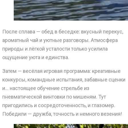
После сплава — обед в беседке: вкусный перекус,
ароматный чай и уютные разговоры. Атмосфера
природы и лёгкой усталости только усилила
ощущение уюта и единства.
Затем — весёлая игровая программа: креативные
конкурсы, командные испытания, забавные сценки
и… настоящее обучение стрельбе из
пневматической винтовки по мишеням. Тут
пригодились и сосредоточенность, и глазомер.
Победили — дружба, точность и немного везения!