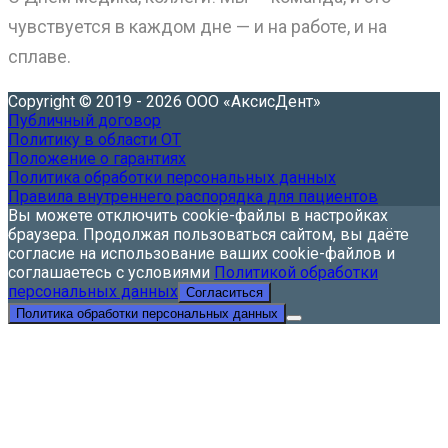
чувствуется в каждом дне — и на работе, и на
сплаве.
Copyright © 2019 - 2026 ООО «АксисДент»
Публичный договор
Политику в области ОТ
Положение о гарантиях
Политика обработки персональных данных
Правила внутреннего распорядка для пациентов
Вы можете отключить cookie-файлы в настройках
браузера. Продолжая пользоваться сайтом, вы даёте
согласие на использование ваших cookie-файлов и
соглашаетесь с условиями
Политикой обработки
персональных данных
Согласиться
Политика обработки персональных данных