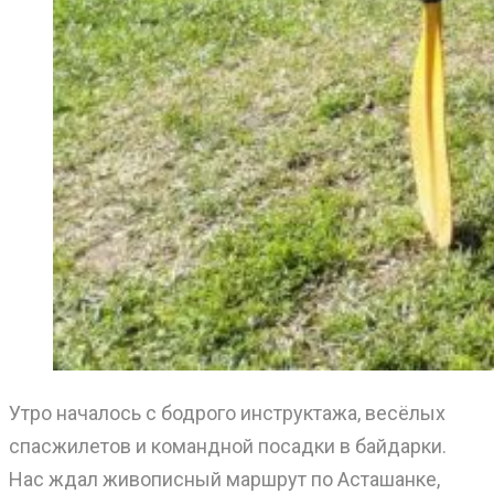
Утро началось с бодрого инструктажа, весёлых
спасжилетов и командной посадки в байдарки.
Нас ждал живописный маршрут по Асташанке,