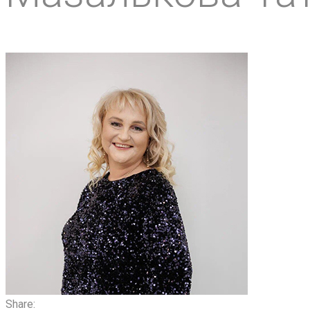
Share: