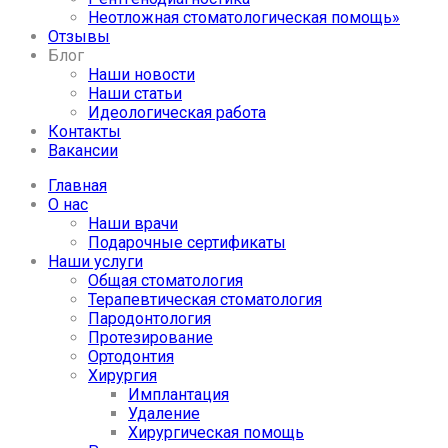
Неотложная стоматологическая помощь»
Отзывы
Блог
Наши новости
Наши статьи
Идеологическая работа
Контакты
Вакансии
Главная
О нас
Наши врачи
Подарочные сертификаты
Наши услуги
Общая стоматология
Терапевтическая стоматология
Пародонтология
Протезирование
Ортодонтия
Хирургия
Имплантация
Удаление
Хирургическая помощь